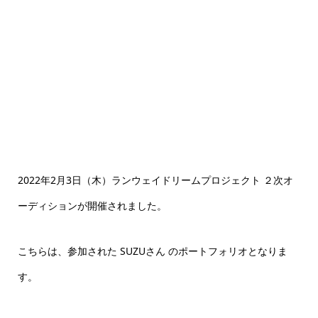
SUZU
2022年2月3日（木）ランウェイドリームプロジェクト ２次オ
ーディションが開催されました。
こちらは、参加された SUZUさん のポートフォリオとなりま
す。