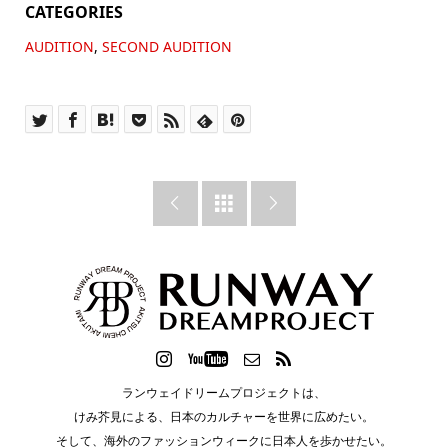
CATEGORIES
AUDITION
,
SECOND AUDITION



ランウェイドリームプロジェクトは、
けみ芥見による、日本のカルチャーを世界に広めたい。
そして、海外のファッションウィークに日本人を歩かせたい。