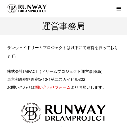
運営事務局
ランウェイドリームプロジェクトは以下にて運営を行っており
ます。
株式会社IMPACT（ドリームプロジェクト運営事務局）
東京都新宿区新宿5-10-1第二スカイビル802
お問い合わせは
問い合わせフォーム
よりお願いします。