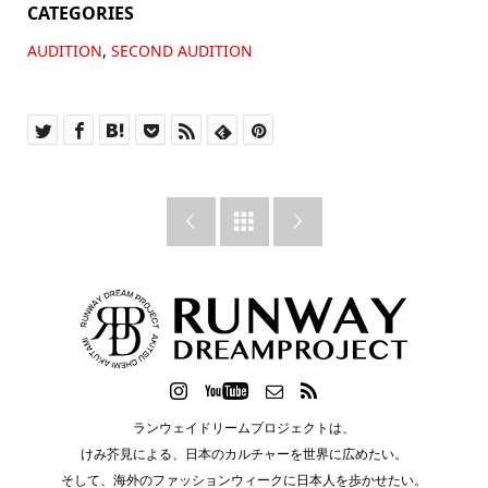
CATEGORIES
AUDITION
,
SECOND AUDITION



ランウェイドリームプロジェクトは、
けみ芥見による、日本のカルチャーを世界に広めたい。
そして、海外のファッションウィークに日本人を歩かせたい。