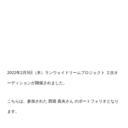
西堀 真央
2022年2月3日（木）ランウェイドリームプロジェクト ２次オ
ーディションが開催されました。
こちらは、参加された 西堀 真央さん のポートフォリオとなり
ます。